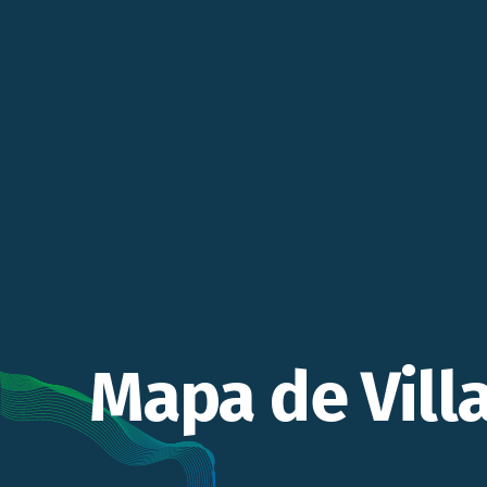
Mapa de Vill