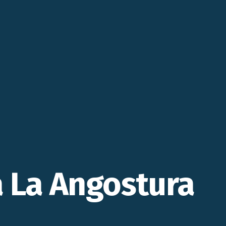
a La Angostura