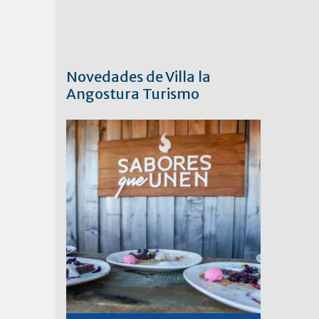
Novedades de Villa la
Angostura Turismo