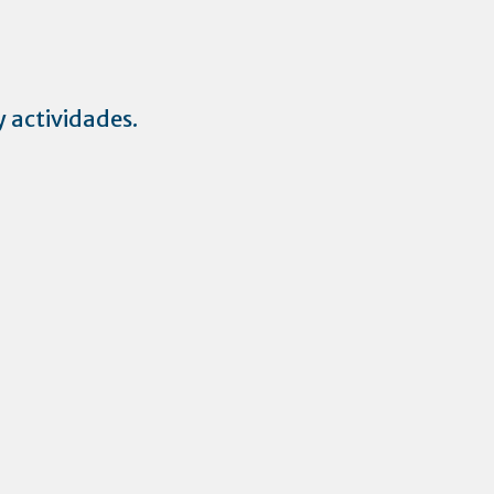
 actividades.