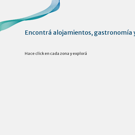
Encontrá alojamientos, gastronomía y
Hace click en cada zona y explorá