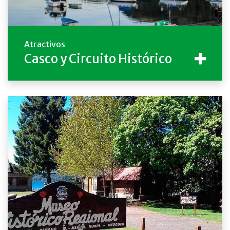
Atractivos
Casco y Circuito Histórico