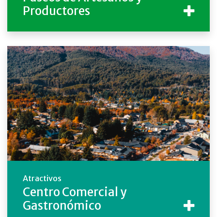
Productores
Atractivos
Centro Comercial y
Gastronómico