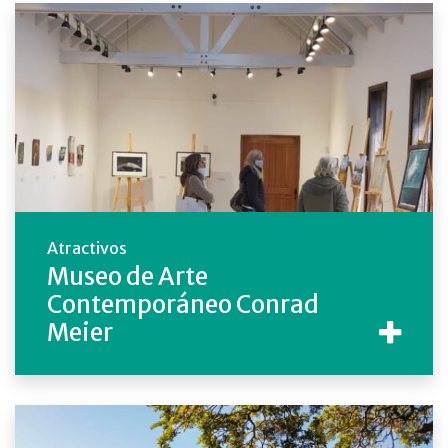
Atractivos
Museo de Arte
Contemporáneo Conrad
Meier