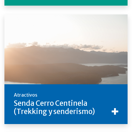
Atractivos
Senda Cerro Centinela
(Trekking y senderismo)