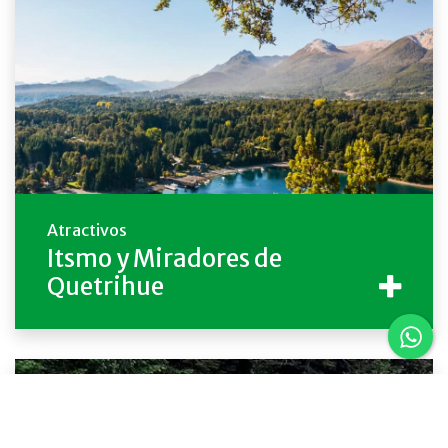
Atractivos
Itsmo y Miradores de
Quetrihue