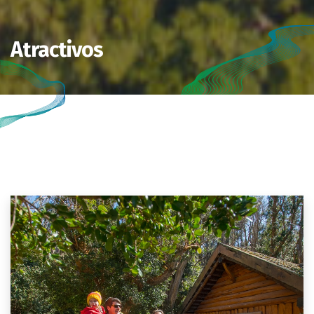
Atractivos