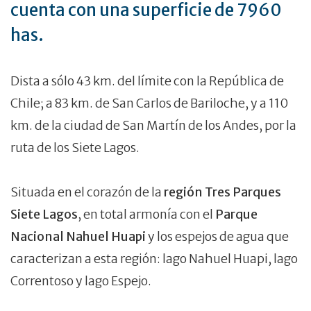
cuenta con una superficie de 7960
has.
Dista a sólo 43 km. del límite con la República de
Chile; a 83 km. de San Carlos de Bariloche, y a 110
km. de la ciudad de San Martín de los Andes, por la
ruta de los Siete Lagos.
Situada en el corazón de la
región Tres Parques
Siete Lagos
, en total armonía con el
Parque
Nacional Nahuel Huapi
y los espejos de agua que
caracterizan a esta región: lago Nahuel Huapi, lago
Correntoso y lago Espejo.