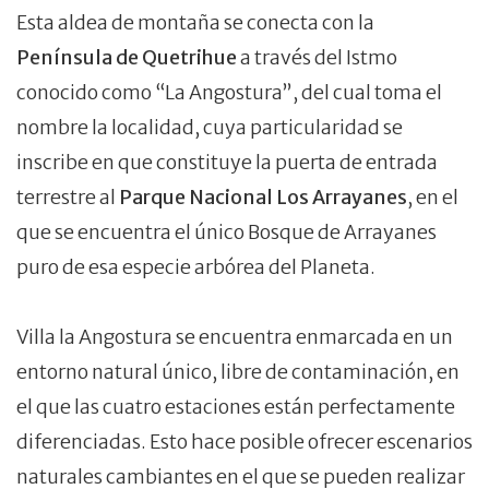
Esta aldea de montaña se conecta con la
Península de Quetrihue
a través del Istmo
conocido como “La Angostura”, del cual toma el
nombre la localidad, cuya particularidad se
inscribe en que constituye la puerta de entrada
terrestre al
Parque Nacional Los Arrayanes
, en el
que se encuentra el único Bosque de Arrayanes
puro de esa especie arbórea del Planeta.
Villa la Angostura se encuentra enmarcada en un
entorno natural único, libre de contaminación, en
el que las cuatro estaciones están perfectamente
diferenciadas. Esto hace posible ofrecer escenarios
naturales cambiantes en el que se pueden realizar