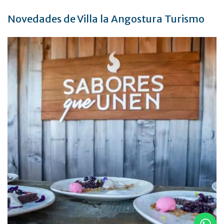
Novedades de Villa la Angostura Turismo