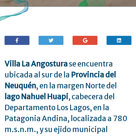
Villa La Angostura
se encuentra
ubicada al sur de la
Provincia del
Neuquén
, en la margen Norte del
lago Nahuel Huapi
, cabecera del
Departamento Los Lagos, en la
Patagonia Andina, localizada a 780
m.s.n.m., y su ejido municipal