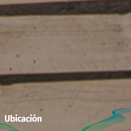
Ubicación