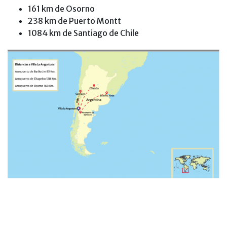
161 km de Osorno
238 km de Puerto Montt
1084 km de Santiago de Chile