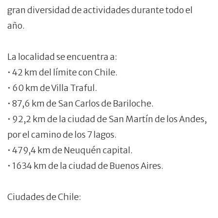
gran diversidad de actividades durante todo el
año.
La localidad se encuentra a:
• 42 km del límite con Chile.
• 60 km de Villa Traful.
• 87,6 km de San Carlos de Bariloche.
• 92,2 km de la ciudad de San Martín de los Andes,
por el camino de los 7 lagos.
• 479,4 km de Neuquén capital.
• 1634 km de la ciudad de Buenos Aires.
Ciudades de Chile: