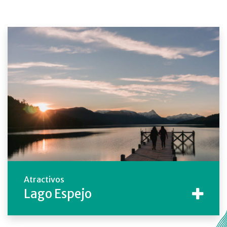
Atractivos
Lago Espejo