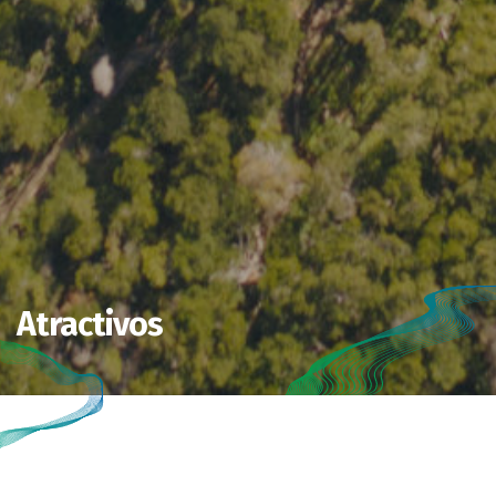
Atractivos