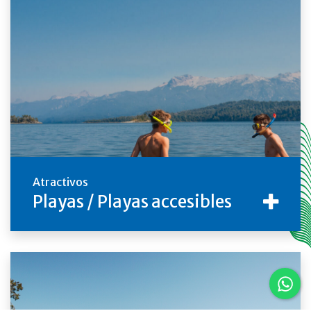
Atractivos
Playas / Playas accesibles