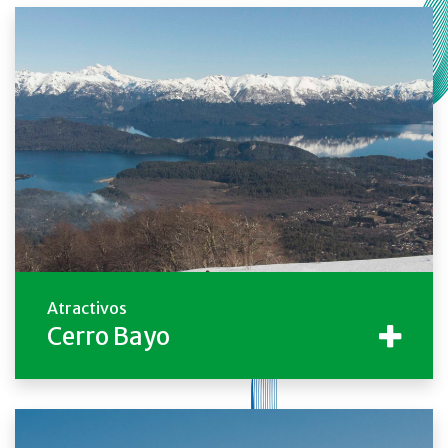
Atractivos
Cerro Bayo