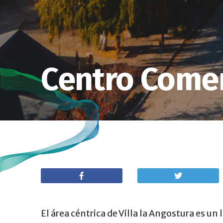
Centro Comer
El área céntrica de Villa la Angostura es un 