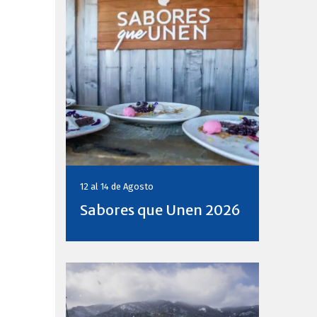
12 al 14 de
Agosto
Sabores que Unen 2026