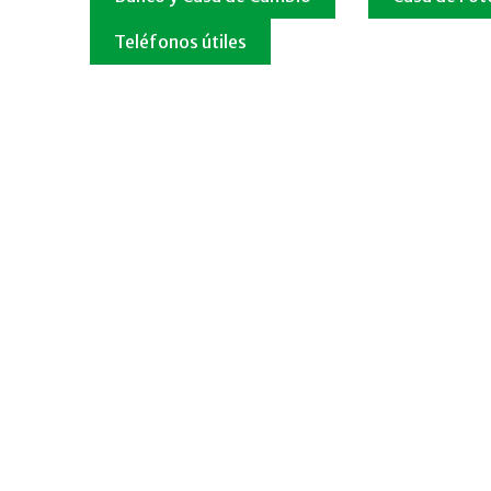
Teléfonos útiles