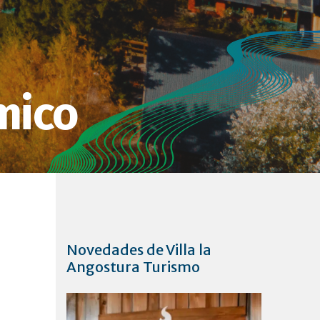
mico
Novedades de Villa la
Angostura Turismo