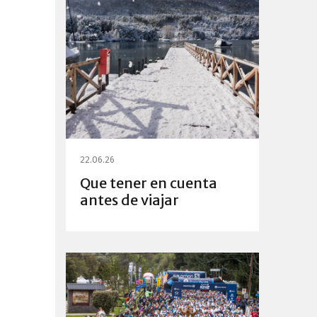
22.06.26
Que tener en cuenta
antes de viajar