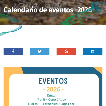
Calendario de eventos -2026