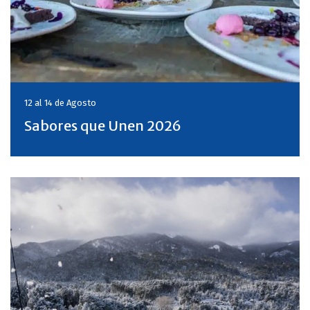
12 al 14 de
Agosto
Sabores que Unen 2026