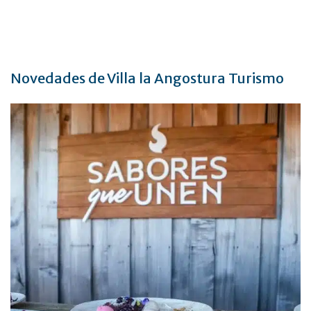
Novedades de Villa la Angostura Turismo