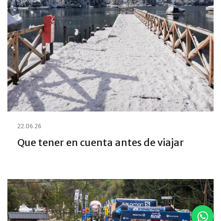
22.06.26
Que tener en cuenta antes de viajar