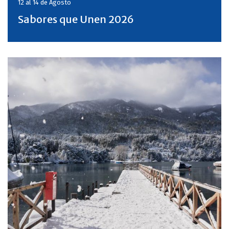
12 al 14 de
Agosto
Sabores que Unen 2026