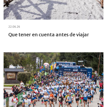
22.06.26
Que tener en cuenta antes de viajar