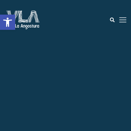
Open toolbar