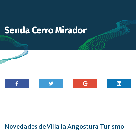
Senda Cerro Mirador
Novedades de Villa la Angostura Turismo