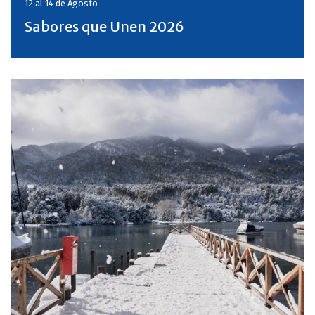
12 al 14 de
Agosto
Sabores que Unen 2026