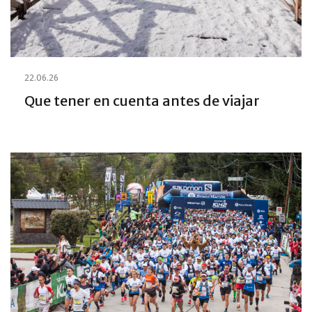
22.06.26
Que tener en cuenta antes de viajar