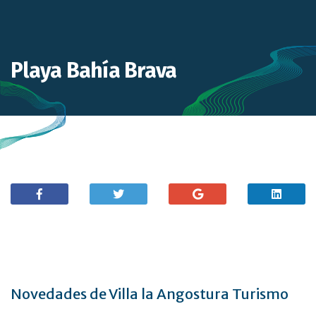
Playa Bahía Brava
Novedades de Villa la Angostura Turismo