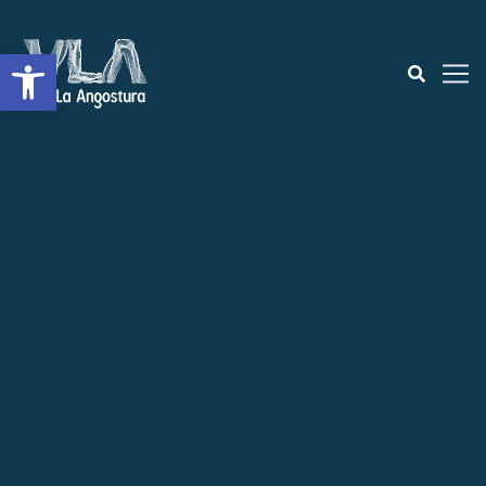
Open toolbar