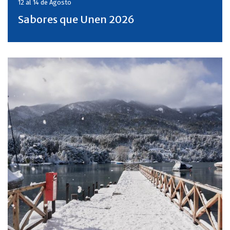
12 al 14 de
Agosto
Sabores que Unen 2026