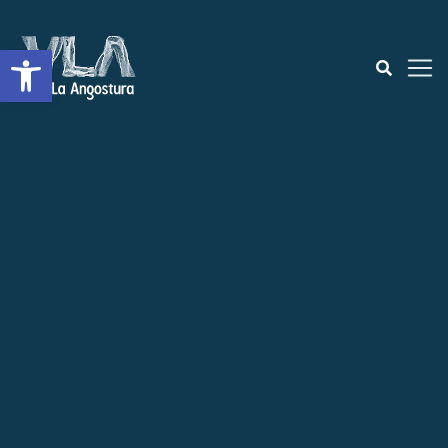
Open toolbar