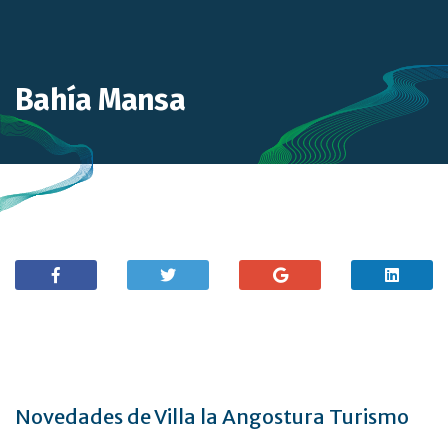
Bahía Mansa
Novedades de Villa la Angostura Turismo