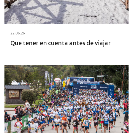
22.06.26
Que tener en cuenta antes de viajar