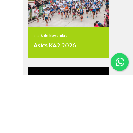
5 al 8 de
Noviembre
Asics K42 2026