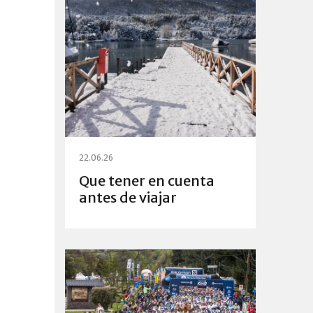
22.06.26
Que tener en cuenta
antes de viajar