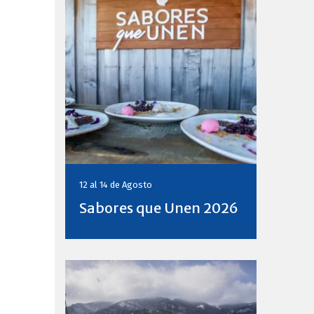
12 al 14 de
Agosto
Sabores que Unen 2026