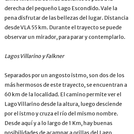
derecha del pequeño Lago Escondido. Vale la
pena disfrutar de las bellezas del lugar. Distancia
desde VLA 55 km. Durante el trayecto se puede
observar un mirador, para parar y contemplarlo.
Lagos Villarino y Falkner
Separados por un angosto istmo, son dos de los
más hermosos de este trayecto, se encuentran a
60 km de la localidad. El camino permite ver el
Lago Villarino desde la altura, luego desciende
por el istmo y cruza el río del mismo nombre.
Desde aquí y a lo largo de 1 Km, hay buenas
posibilidades de acampar a orillas del Lago