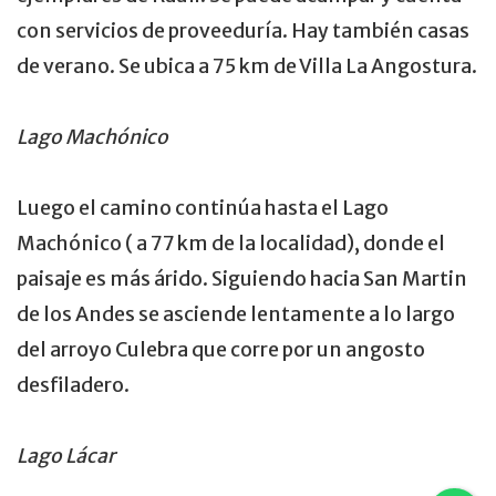
con servicios de proveeduría. Hay también casas
de verano. Se ubica a 75 km de Villa La Angostura.
Lago Machónico
Luego el camino continúa hasta el Lago
Machónico ( a 77 km de la localidad), donde el
paisaje es más árido. Siguiendo hacia San Martin
de los Andes se asciende lentamente a lo largo
del arroyo Culebra que corre por un angosto
desfiladero.
Lago Lácar