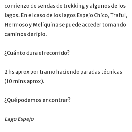
comienzo de sendas de trekking y algunos de los
lagos.
En el caso de los lagos Espejo Chico,
Traful
,
Hermoso y Meliquina se puede acceder tomando
caminos de ripio.
¿Cuánto dura el recorrido?
2 hs aprox por tramo haciendo paradas técnicas
(10 mins aprox).
¿Qué podemos encontrar?
Lago Espejo