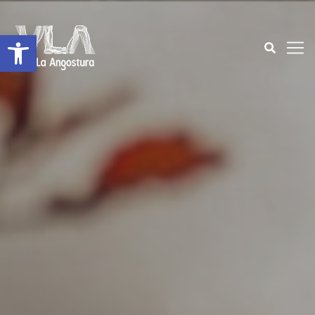
Open toolbar