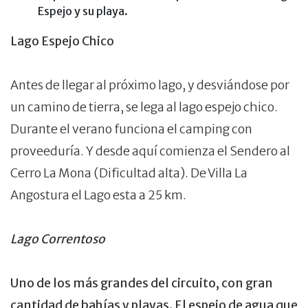
Espejo y su playa.
Lago Espejo Chico
Antes de llegar al próximo lago, y desviándose por
un camino de tierra, se lega al lago espejo chico.
Durante el verano funciona el camping con
proveeduría. Y desde aquí comienza el Sendero al
Cerro La Mona (Dificultad alta). De Villa La
Angostura el Lago esta a 25 km.
Lago Correntoso
Uno de los más grandes del circuito, con gran
cantidad de bahías y playas. El espejo de agua que