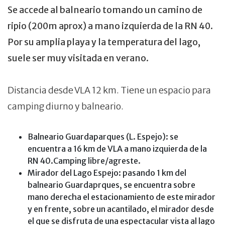
Se accede al balneario tomando un camino de
ripio (200m aprox) a mano izquierda de la RN 40.
Por su amplia playa y la temperatura del lago,
suele ser muy visitada en verano.
Distancia desde VLA 12 km. Tiene un espacio para
camping diurno y balneario.
Balneario Guardaparques (L. Espejo)
: se
encuentra a 16 km de VLA a mano izquierda de la
RN 40.
Camping libre/agreste.
Mirador del Lago Espejo:
pasando 1 km del
balneario Guardaprques, se encuentra sobre
mano derecha el estacionamiento de este mirador
y en frente, sobre un acantilado, el mirador desde
el que se disfruta de una espectacular vista al lago