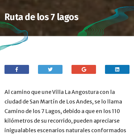
Ruta de los 7 lagos
Al camino que une Villa La Angostura con la
ciudad de San Martín de Los Andes, se lo llama
Camino de los 7 Lagos, debido a que en los 110
kilómetros de su recorrido, pueden apreciarse
inigualables escenarios naturales conformados