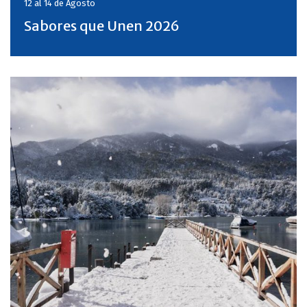
12 al 14 de
Agosto
Sabores que Unen 2026