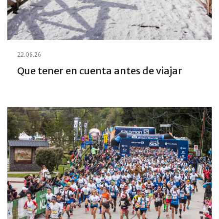
22.06.26
Que tener en cuenta antes de viajar