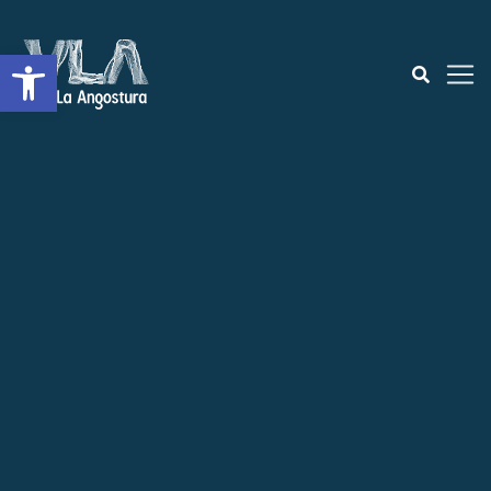
Open toolbar