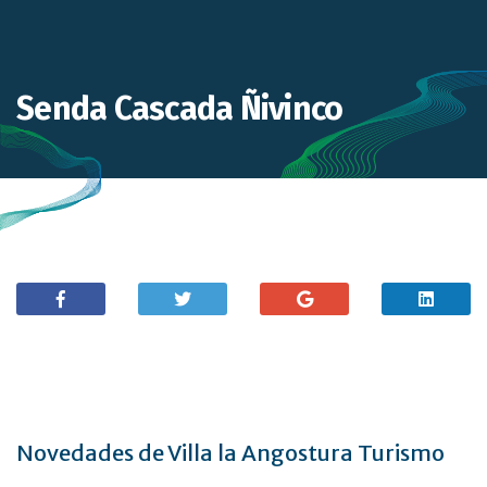
Senda Cascada Ñivinco
Novedades de Villa la Angostura Turismo