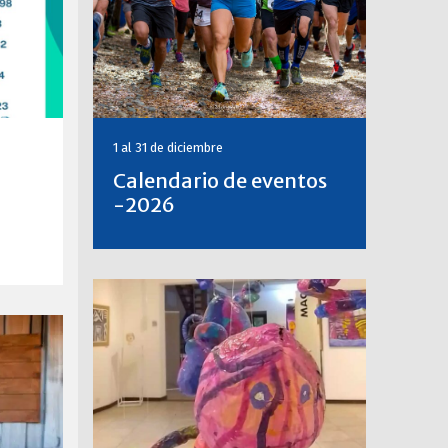
1 al 31 de diciembre
Calendario de eventos
-2026