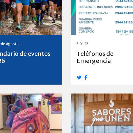
0 de Agosto
5.01.25
ndario de eventos
Teléfonos de
26
Emergencia