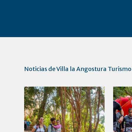
Noticias de Villa la Angostura Turismo