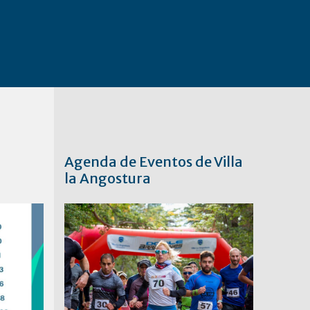
Agenda de Eventos de Villa
la Angostura