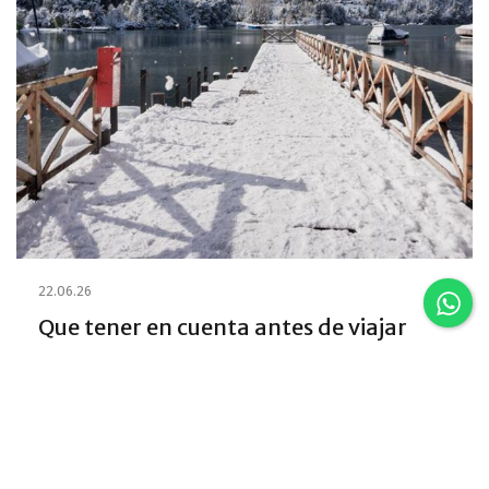
22.06.26
Que tener en cuenta antes de viajar