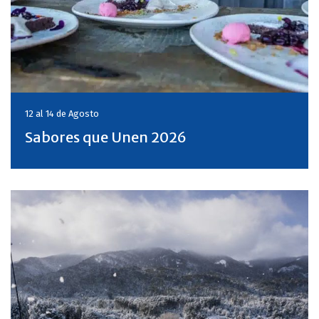
12 al 14 de
Agosto
Sabores que Unen 2026