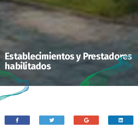
Establecimientos y Prestadores
habilitados