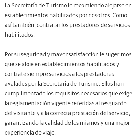
La Secretaría de Turismo le recomiendo alojarse en
establecimientos habilitados por nosotros. Como
así también, contratar los prestadores de servicios
habilitados.
Por su seguridad y mayor satisfacción le sugerimos
que se aloje en establecimientos habilitados y
contrate siempre servicios a los prestadores
avalados por la Secretaría de Turismo. Ellos han
cumplimentado los requisitos necesarios que exige
la reglamentación vigente referidas al resguardo
del visitante y a la correcta prestación del servicio,
garantizando la calidad de los mismos y una mejor
experiencia de viaje.