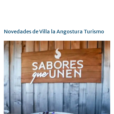
Novedades de Villa la Angostura Turismo