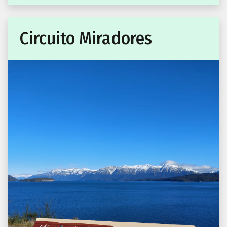
Circuito Miradores