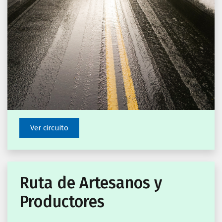
Ver circuito
Ruta de Artesanos y
Productores