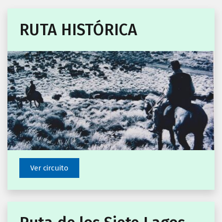
RUTA HISTÓRICA
Ver circuito