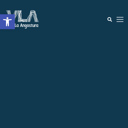
Open toolbar