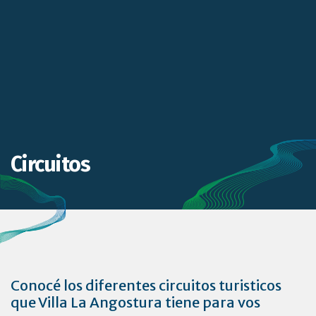
Circuitos
Conocé los diferentes circuitos turisticos
que Villa La Angostura tiene para vos