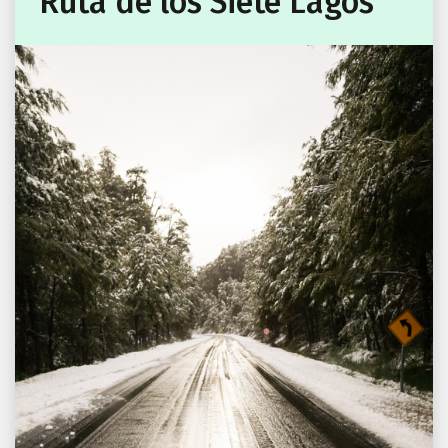
Ruta de los Siete Lagos