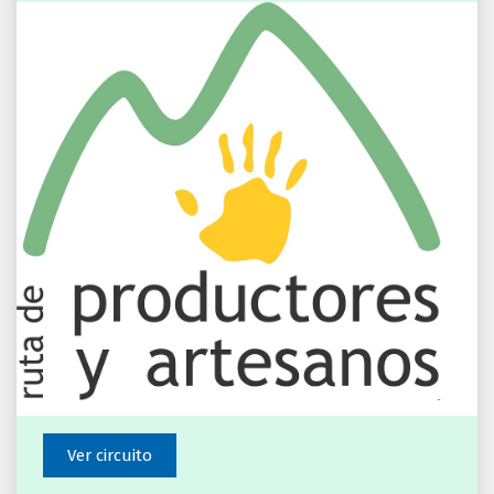
Ver circuito