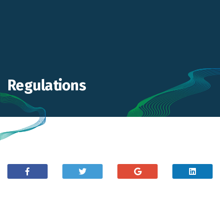
Regulations