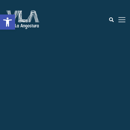
Open toolbar