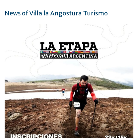
News of Villa la Angostura Turismo