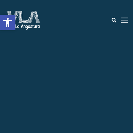
Open toolbar