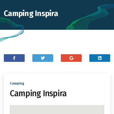
Camping Inspira
Camping
Camping Inspira