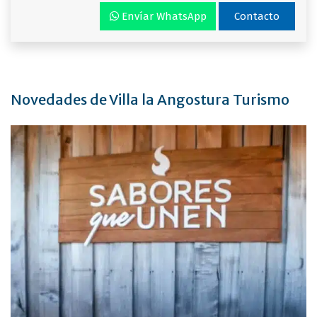
Envíar WhatsApp
Contacto
Novedades de Villa la Angostura Turismo