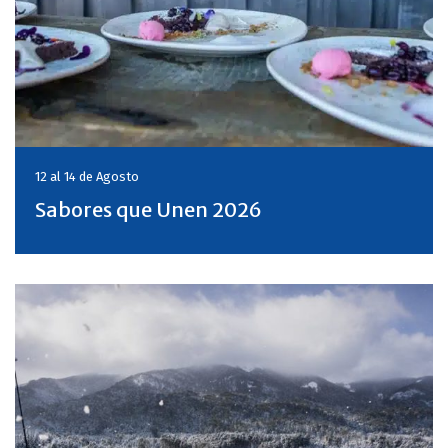
12 al 14 de
Agosto
Sabores que Unen 2026