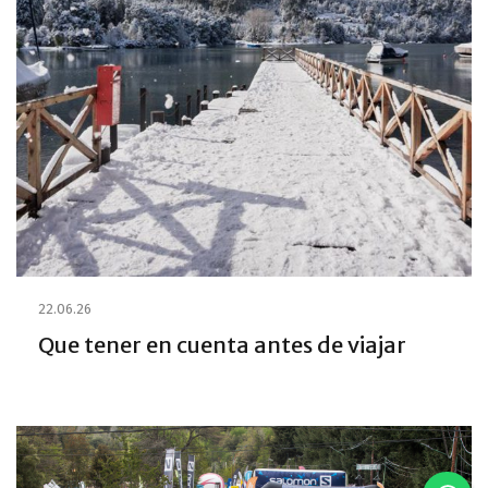
22.06.26
Que tener en cuenta antes de viajar