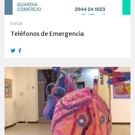
5.01.25
Teléfonos de Emergencia