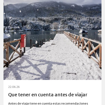
22.06.26
Que tener en cuenta antes de viajar
Antes de viajar tene en cuenta estas recomendaciones