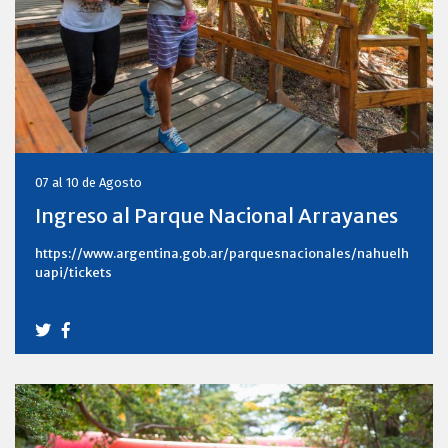
07 al 10 de Agosto
Ingreso al Parque Nacional Arrayanes
https://www.argentina.gob.ar/parquesnacionales/nahuelh
uapi/tickets