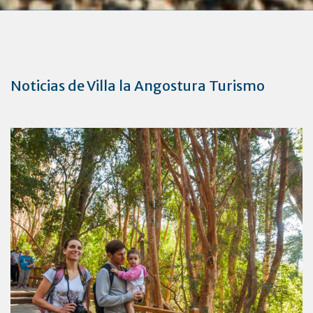
Noticias de Villa la Angostura Turismo