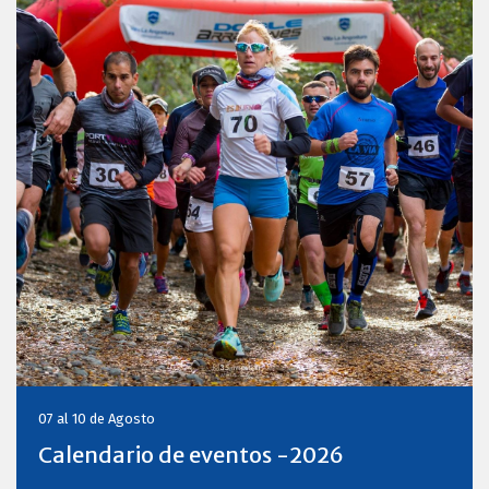
07 al 10 de Agosto
Calendario de eventos -2026