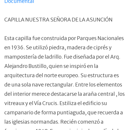
Documental
CAPILLA NUESTRA SEÑORA DE LA ASUNCIÓN
Esta capilla fue construida por Parques Nacionales
en 1936. Se utilizó piedra, madera de ciprés y
mampostería de ladrillo. Fue diseñada por el Arq.
Alejandro Bustillo, quien se inspiró en la
arquitectura del norte europeo. Su estructura es
de una sola nave rectangular. Entre los elementos
del interior merece destacarse la araña central , los
vitreaux y el Vía Crucis. Estiliza el edificio su
campanario de forma puntiaguda, que recuerda a
las iglesias normandas. Recién comenzó a