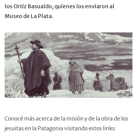
los Ortiz Basualdo, quienes los enviaron al
Museo de La Plata.
Conocé más acerca de la misión y de la obra de los
jesuitas en la Patagonia visitando estos links: