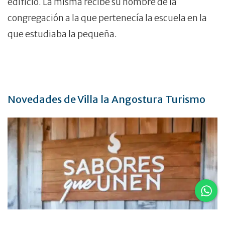
edificio. La misma recibe su nombre de la
congregación a la que pertenecía la escuela en la
que estudiaba la pequeña.
Novedades de Villa la Angostura Turismo