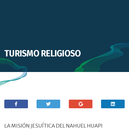
TURISMO RELIGIOSO
LA MISIÓN JESUÍTICA DEL NAHUEL HUAPI