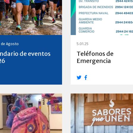
0 de Agosto
5.01.25
ndario de eventos
Teléfonos de
26
Emergencia