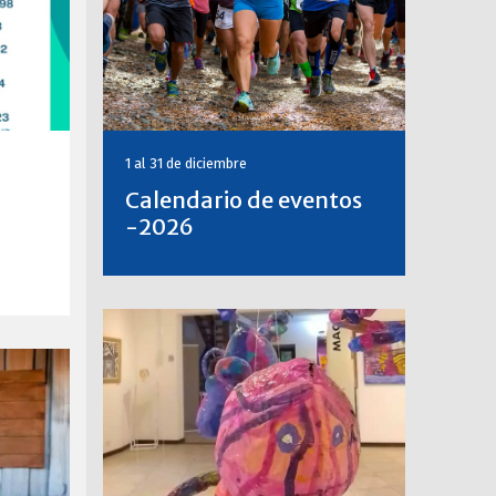
1 al 31 de diciembre
Calendario de eventos
-2026