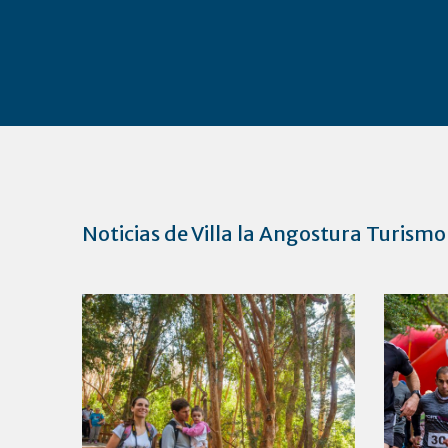
Noticias de Villa la Angostura Turismo