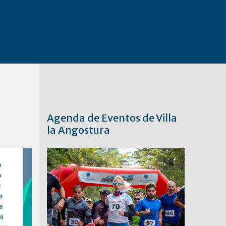
Agenda de Eventos de Villa
la Angostura