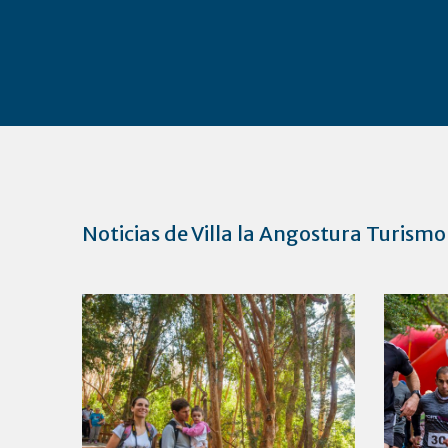
Noticias de Villa la Angostura Turismo