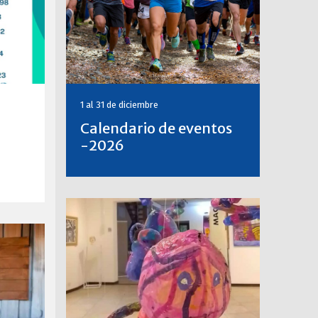
1 al 31 de diciembre
Calendario de eventos
-2026