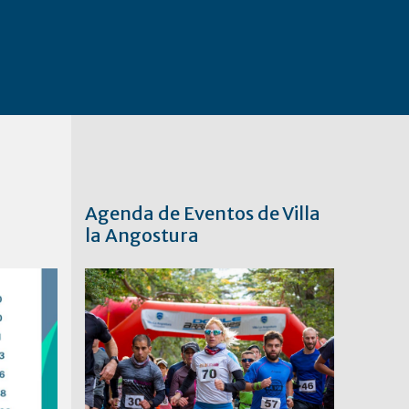
Agenda de Eventos de Villa
la Angostura