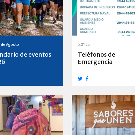
0 de Agosto
5.01.25
ndario de eventos
Teléfonos de
26
Emergencia