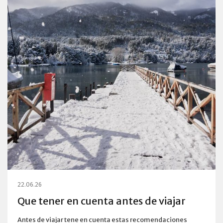
22.06.26
Que tener en cuenta antes de viajar
Antes de viajar tene en cuenta estas recomendaciones