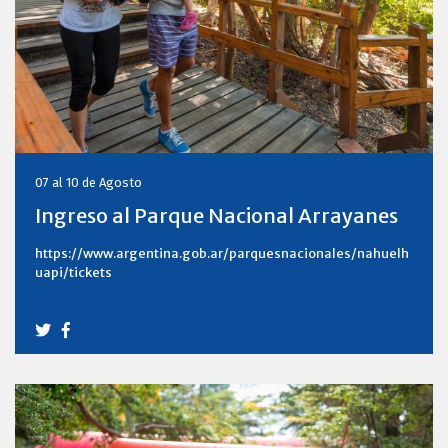
07 al 10 de Agosto
Ingreso al Parque Nacional Arrayanes
https://www.argentina.gob.ar/parquesnacionales/nahuelh
uapi/tickets