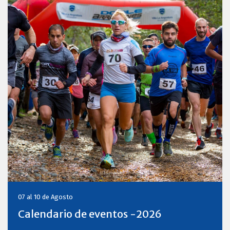
07 al 10 de Agosto
Calendario de eventos -2026