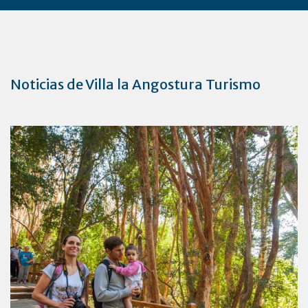
Noticias de Villa la Angostura Turismo