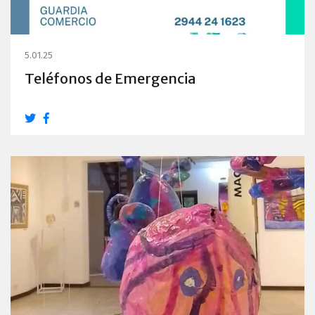
5.01.25
Teléfonos de Emergencia