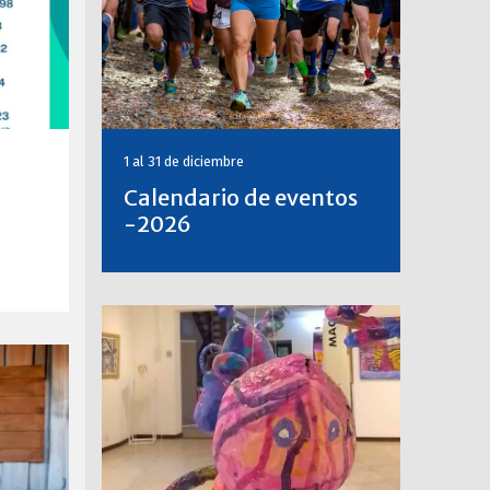
1 al 31 de diciembre
Calendario de eventos
-2026