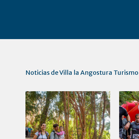
Noticias de Villa la Angostura Turismo