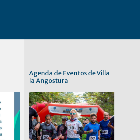
Agenda de Eventos de Villa
la Angostura