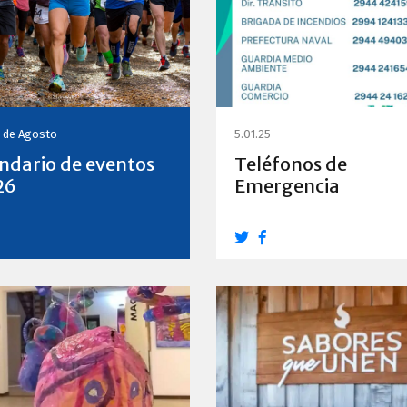
0 de Agosto
5.01.25
ndario de eventos
Teléfonos de
26
Emergencia