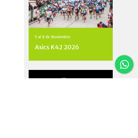
5 al 8 de
Noviembre
Asics K42 2026