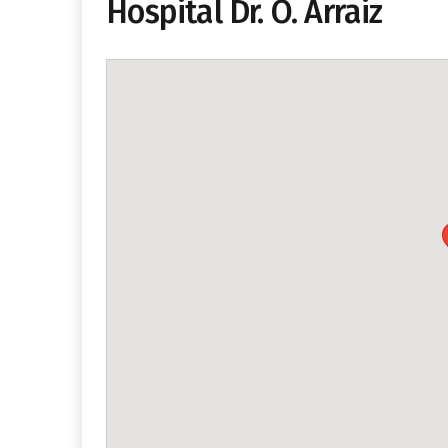
Hospital Dr. O. Arraiz