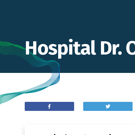
Hospital Dr. O