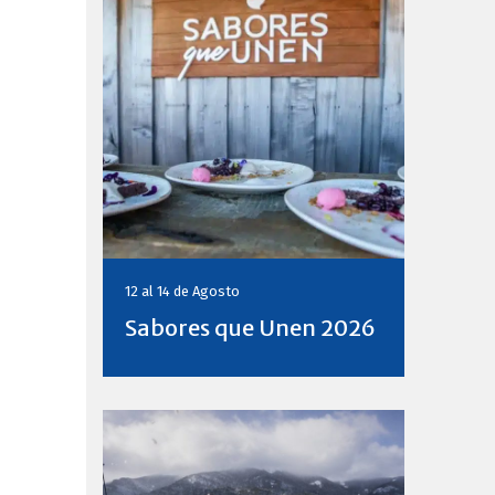
12 al 14 de
Agosto
Sabores que Unen 2026