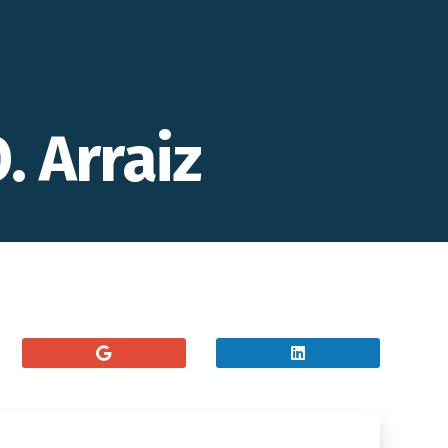
. Arraiz