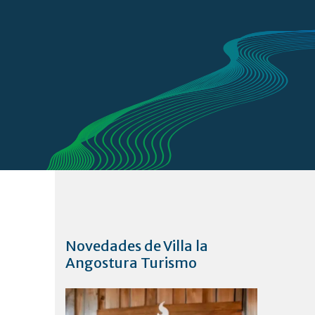
Novedades de Villa la
Angostura Turismo