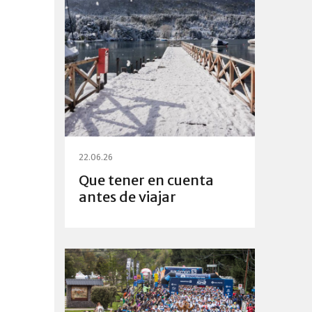
22.06.26
Que tener en cuenta
antes de viajar