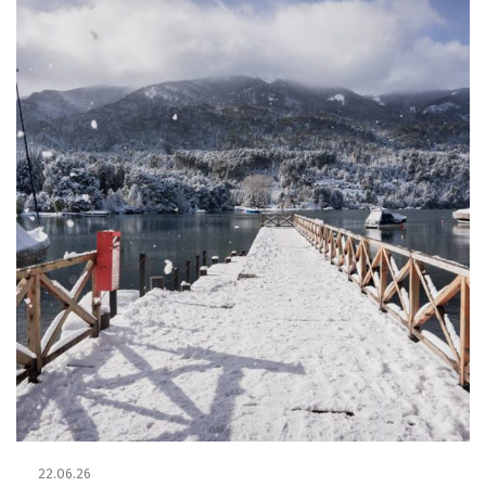
22.06.26