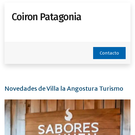
Coiron Patagonia
Contacto
Novedades de Villa la Angostura Turismo