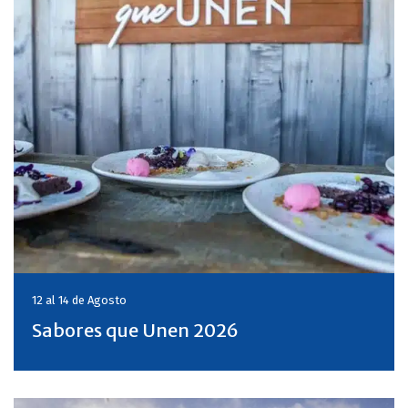
12 al 14 de
Agosto
Sabores que Unen 2026