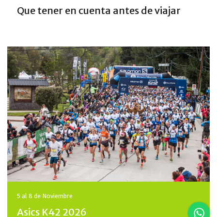
Que tener en cuenta antes de viajar
5 al 8 de
Noviembre
Asics K42 2026