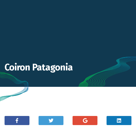
Coiron Patagonia