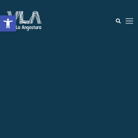
Open toolbar