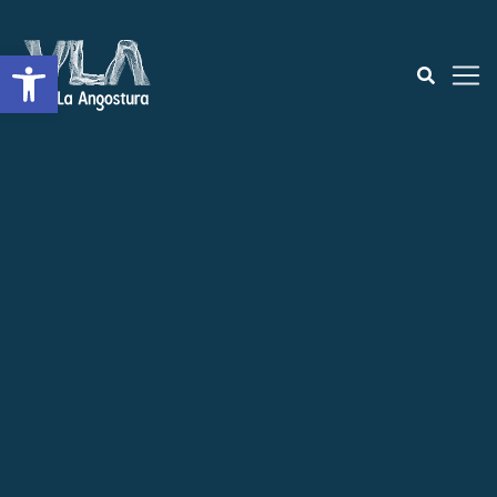
Open toolbar