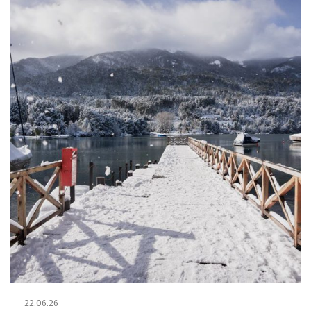
22.06.26