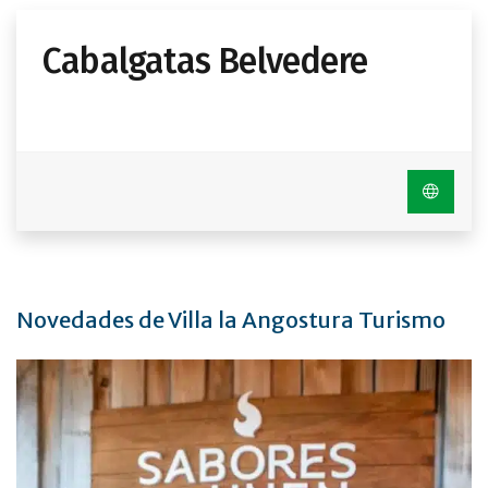
Cabalgatas Belvedere
Novedades de Villa la Angostura Turismo