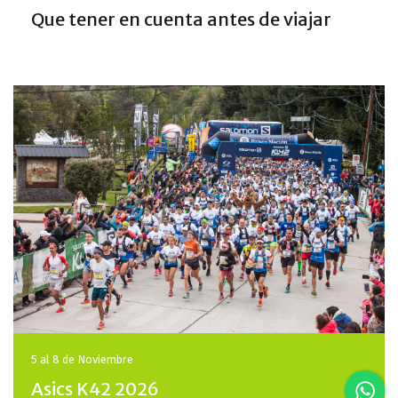
Que tener en cuenta antes de viajar
5 al 8 de
Noviembre
Asics K42 2026