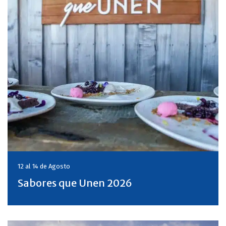
12 al 14 de
Agosto
Sabores que Unen 2026