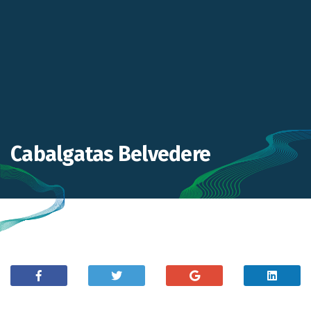
Cabalgatas Belvedere