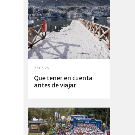
22.06.26
Que tener en cuenta
antes de viajar