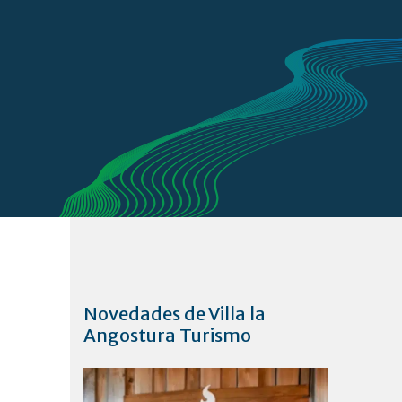
Novedades de Villa la
Angostura Turismo