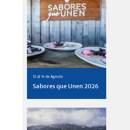
12 al 14 de
Agosto
Sabores que Unen 2026