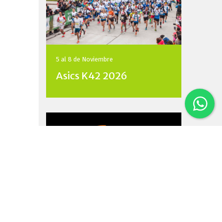
5 al 8 de
Noviembre
Asics K42 2026