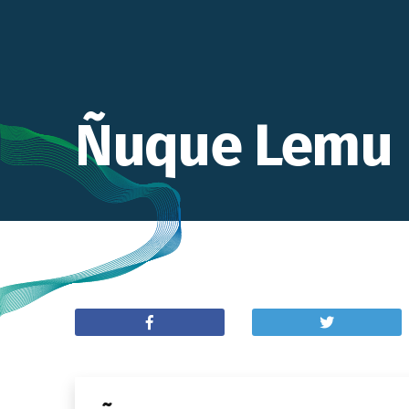
Ñuque Lemu