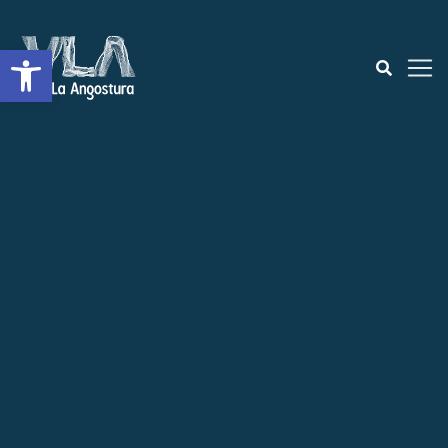
Open toolbar