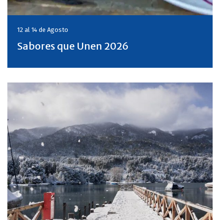
12 al 14 de
Agosto
Sabores que Unen 2026