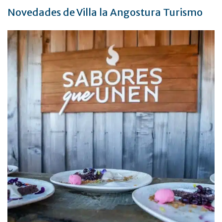
Novedades de Villa la Angostura Turismo