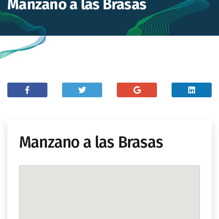
Manzano a las Brasas
Manzano a las Brasas