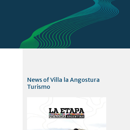
News of Villa la Angostura
Turismo