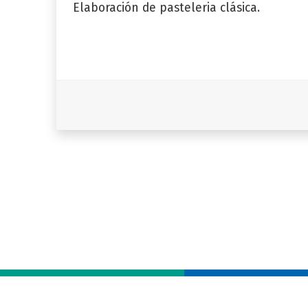
Elaboración de pasteleria clásica.