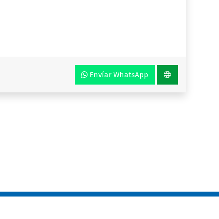
Envíar WhatsApp