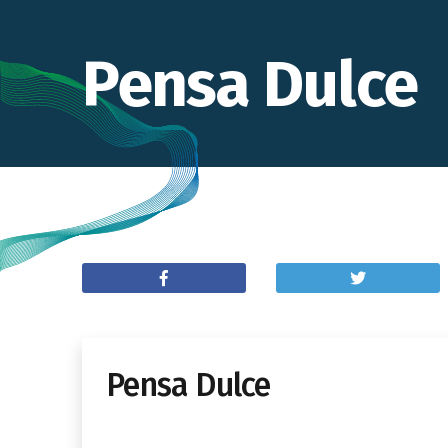
Pensa Dulce
Pensa Dulce