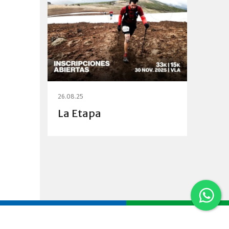
26.08.25
La Etapa