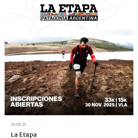
26.08.25
La Etapa