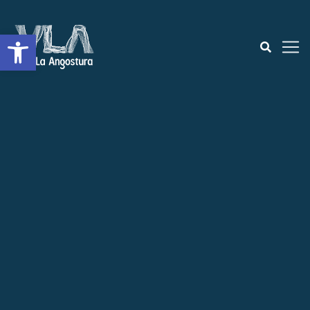
Open toolbar