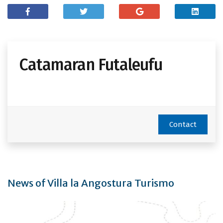
Catamaran Futaleufu
Contact
News of Villa la Angostura Turismo