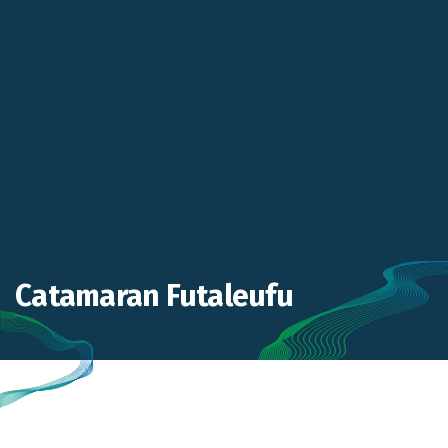
Catamaran Futaleufu