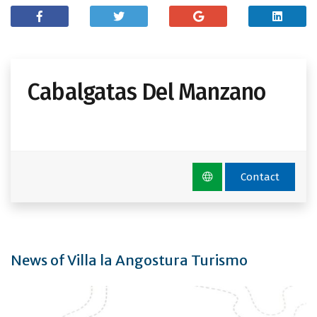
Cabalgatas Del Manzano
Contact
News of Villa la Angostura Turismo