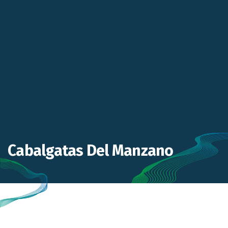
Cabalgatas Del Manzano