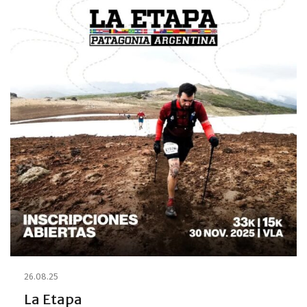
26.08.25
La Etapa