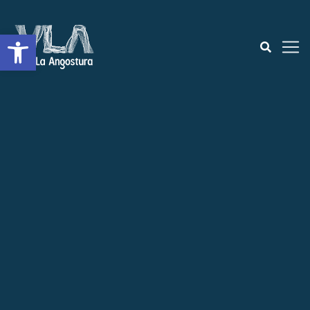
Open toolbar