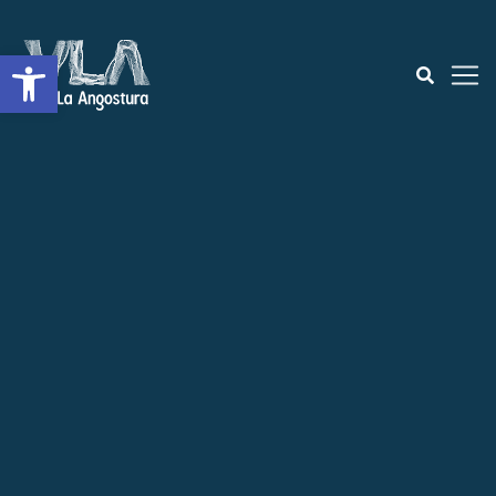
Open toolbar