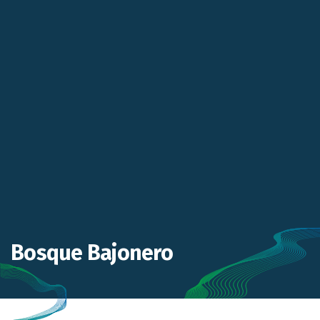
Bosque Bajonero