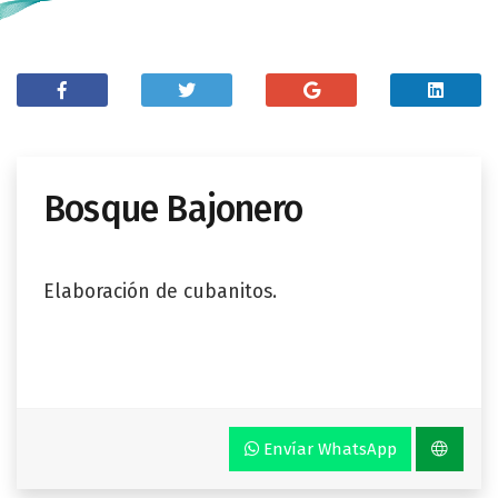
Bosque Bajonero
Elaboración de cubanitos.
Envíar WhatsApp