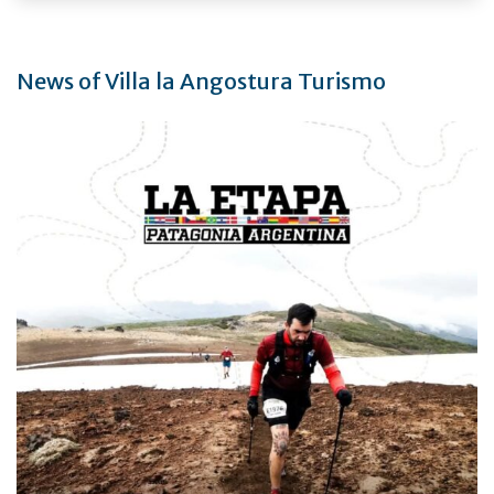
News of Villa la Angostura Turismo