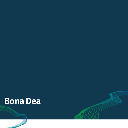
Bona Dea