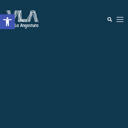
Open toolbar