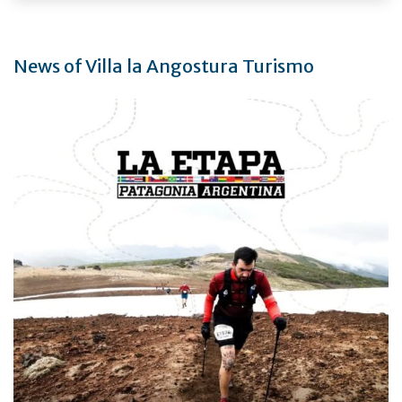
News of Villa la Angostura Turismo