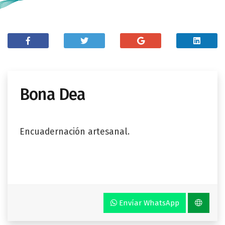
Bona Dea
Encuadernación artesanal.
Envíar WhatsApp