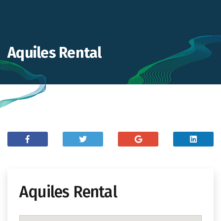
Aquiles Rental
Aquiles Rental