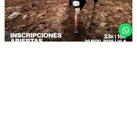
26.08.25
La Etapa