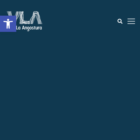
Open toolbar