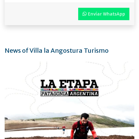
Envíar WhatsApp
News of Villa la Angostura Turismo