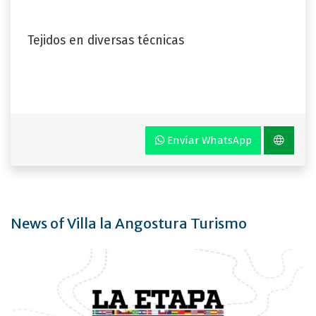
Tejidos en diversas técnicas
Envíar WhatsApp
News of Villa la Angostura Turismo