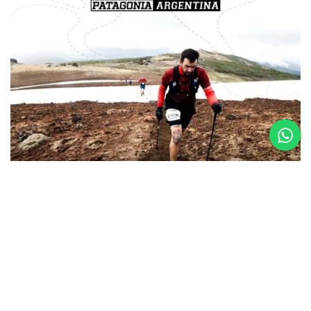
26.08.25
La Etapa