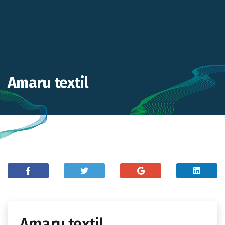
Amaru textil
Amaru textil