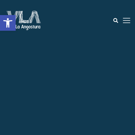
Open toolbar