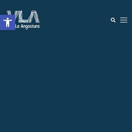
Open toolbar