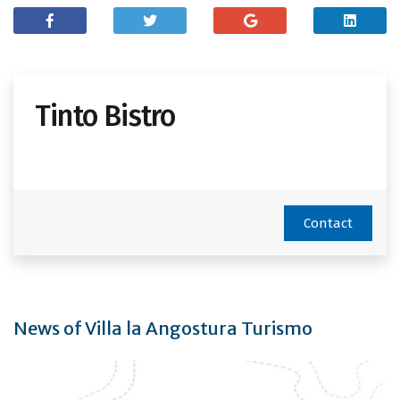
Tinto Bistro
Contact
News of Villa la Angostura Turismo