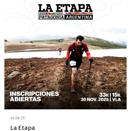
26.08.25
La Etapa