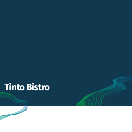
Tinto Bistro