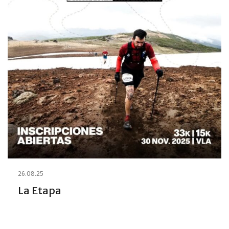
26.08.25
La Etapa