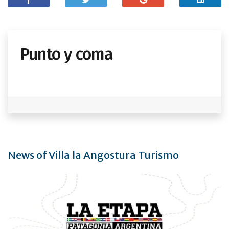
Punto y coma
News of Villa la Angostura Turismo