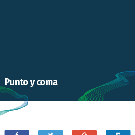
Punto y coma