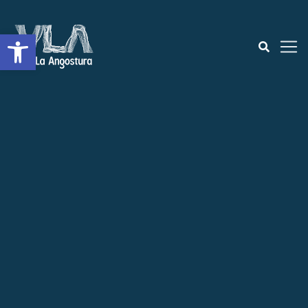
Open toolbar