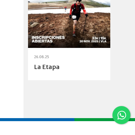
26.08.25
La Etapa