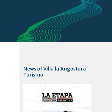
News of Villa la Angostura
Turismo