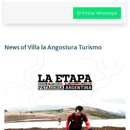
Envíar WhatsApp
News of Villa la Angostura Turismo