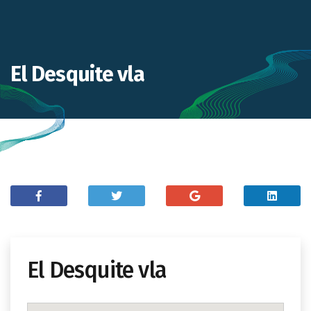
El Desquite vla
El Desquite vla