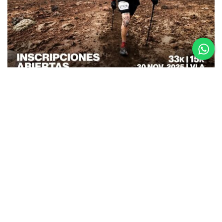
26.08.25
La Etapa