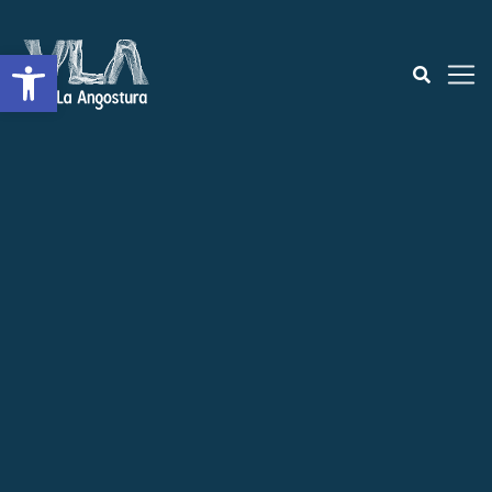
Open toolbar