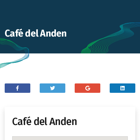
Café del Anden
Café del Anden