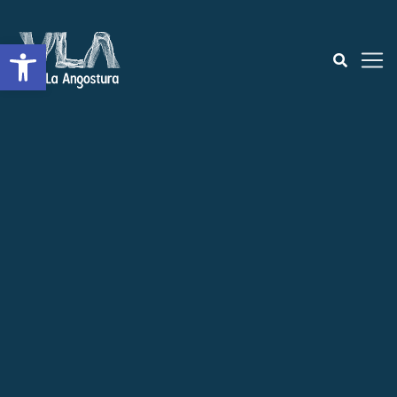
Open toolbar