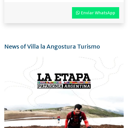
Envíar WhatsApp
News of Villa la Angostura Turismo