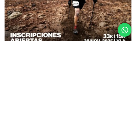
26.08.25
La Etapa