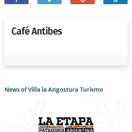
Café Antibes
News of Villa la Angostura Turismo