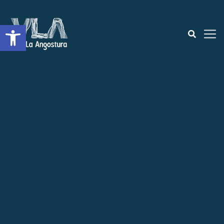
Open toolbar