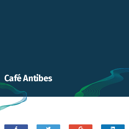
Café Antibes