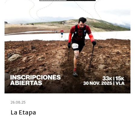
26.08.25
La Etapa