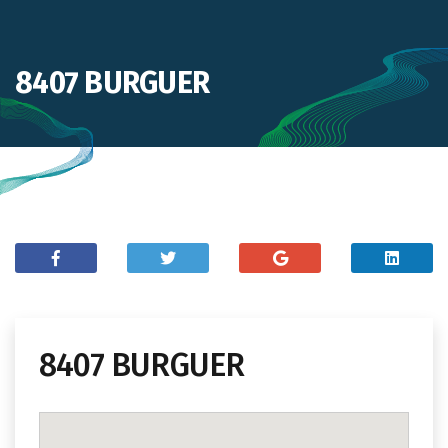
8407 BURGUER
8407 BURGUER