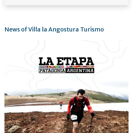
News of Villa la Angostura Turismo