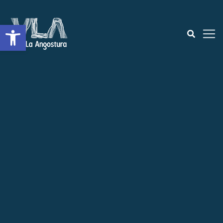
Open toolbar