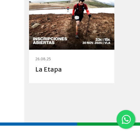
26.08.25
La Etapa