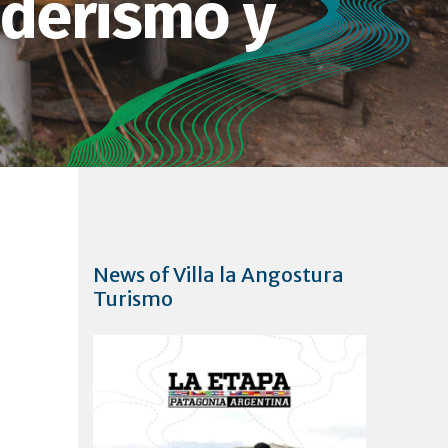
nderismo y
News of Villa la Angostura
Turismo