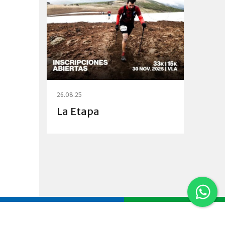
26.08.25
La Etapa