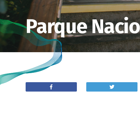
Parque Nacio