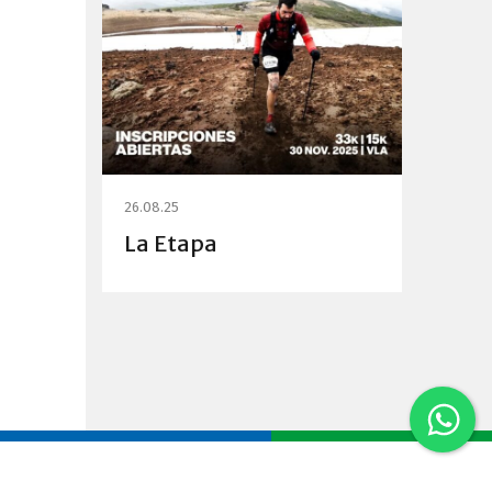
26.08.25
La Etapa