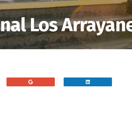
nal Los Arrayan