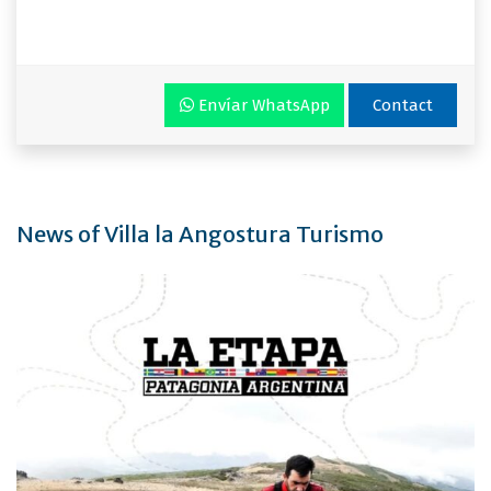
Envíar WhatsApp
Contact
News of Villa la Angostura Turismo