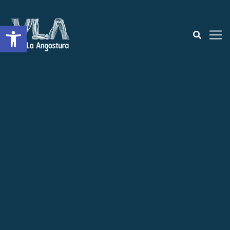
Open toolbar