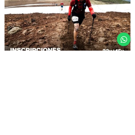
26.08.25
La Etapa