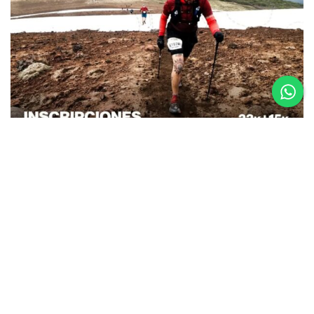
26.08.25
La Etapa