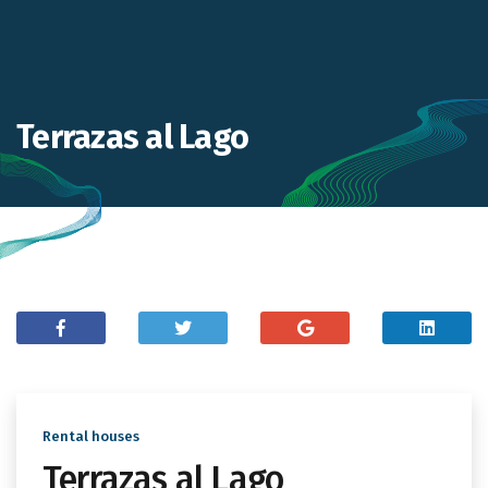
Terrazas al Lago
Rental houses
Terrazas al Lago