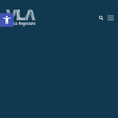
Open toolbar