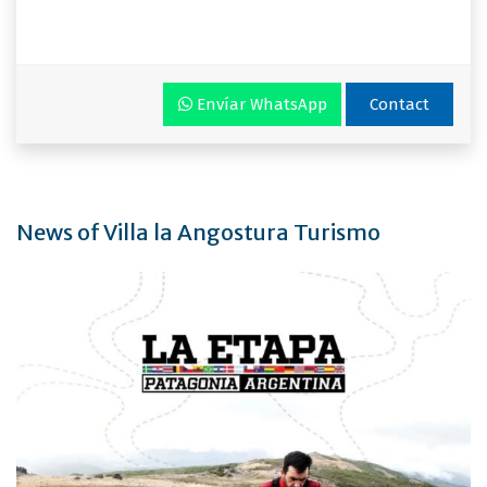
Envíar WhatsApp
Contact
News of Villa la Angostura Turismo