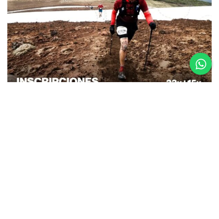
26.08.25
La Etapa