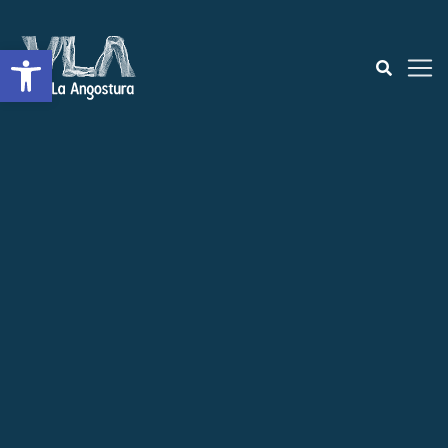
Open toolbar