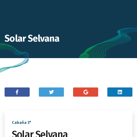
Solar Selvana
Cabaña 3*
Solar Selvana