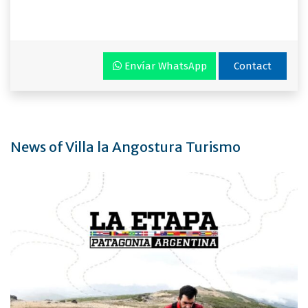
Envíar WhatsApp
Contact
News of Villa la Angostura Turismo