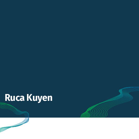
Ruca Kuyen