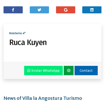
Hosteria 4*
Ruca Kuyen
Envíar WhatsApp
Contact
News of Villa la Angostura Turismo