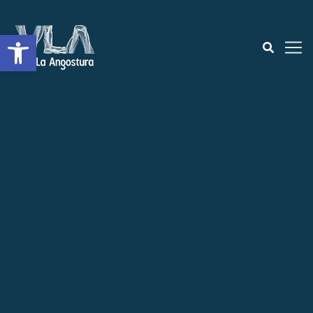
Open toolbar