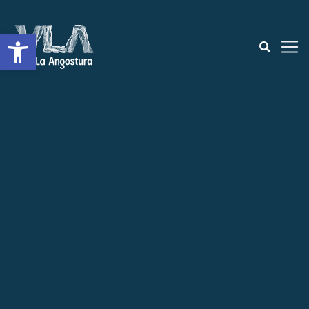
Open toolbar