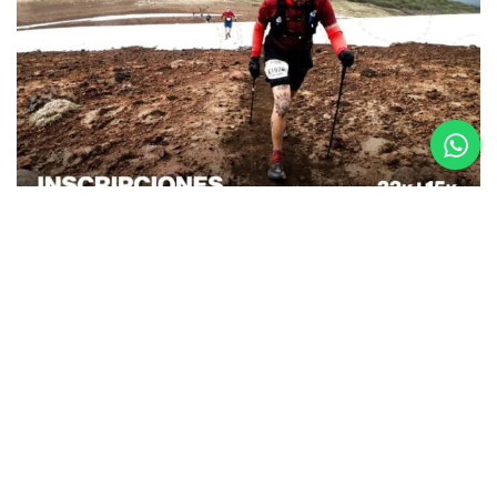
26.08.25
La Etapa