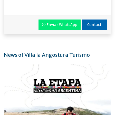
Envíar WhatsApp
Contact
News of Villa la Angostura Turismo